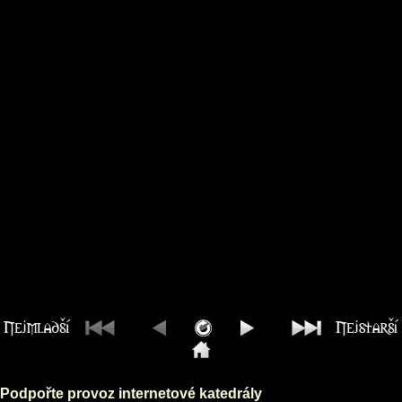
Podpořte provoz internetové katedrály