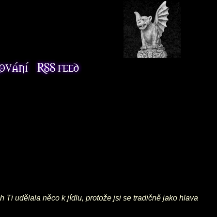
h Ti udělala něco k jídlu, protože jsi se tradičně jako hlava