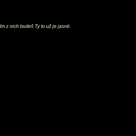
 z nich budeš Ty to už je jasné.