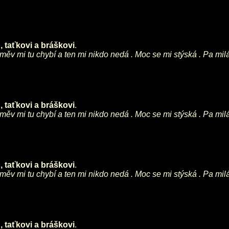
 taťkovi a bráškovi
.
směv mi tu chybí a ten mi nikdo nedá . Moc se mi stýská . Pa mil
 taťkovi a bráškovi
.
směv mi tu chybí a ten mi nikdo nedá . Moc se mi stýská . Pa mil
 taťkovi a bráškovi
.
směv mi tu chybí a ten mi nikdo nedá . Moc se mi stýská . Pa mil
 taťkovi a bráškovi
.