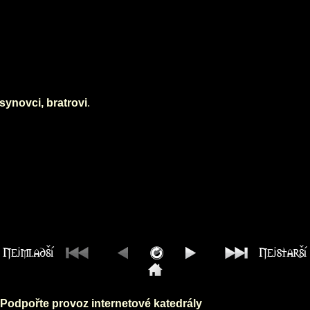
synovci, bratrovi
.
Podpořte provoz internetové katedrály