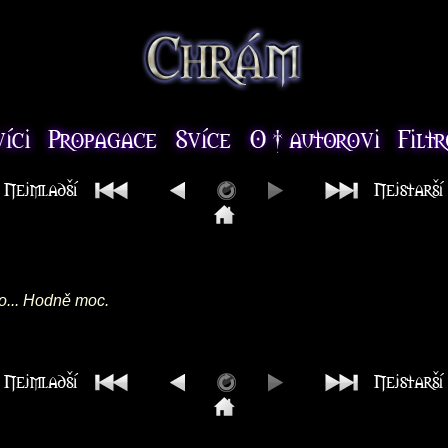
o... Hodně moc.