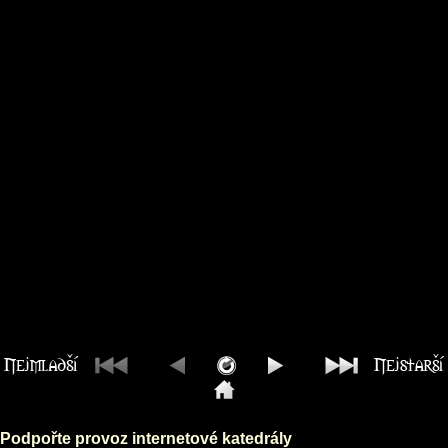
Podpořte provoz internetové katedrály