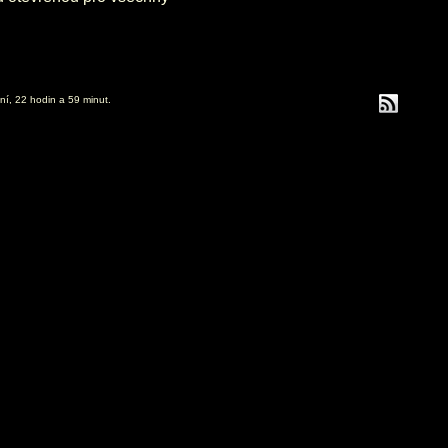
ní, 22 hodin a 59 minut.