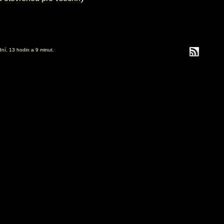
dní, 13 hodin a 9 minut.