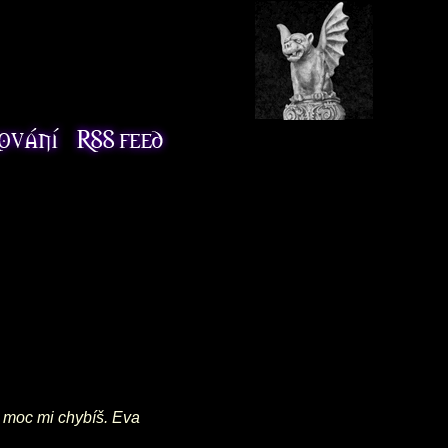
 moc mi chybíš. Eva