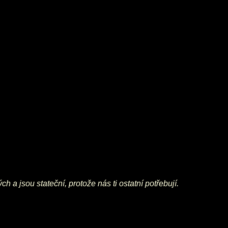
ch a jsou stateční, protože nás ti ostatní potřebují.