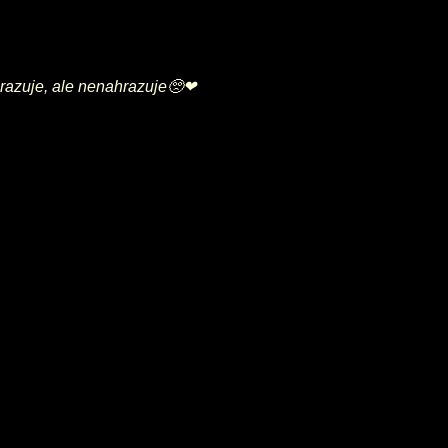
ahrazuje, ale nenahrazuje🥺❤