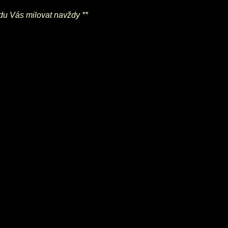
du Vás milovat navždy **